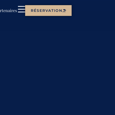
rtenaires
RÉSERVATION