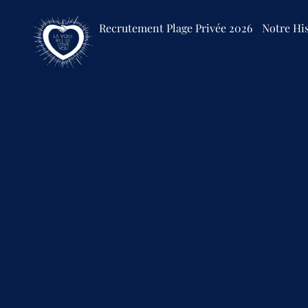
Recrutement Plage Privée 2026
Notre His